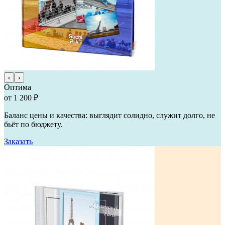
‹
›
Оптима
от 1 200 ₽
Баланс цены и качества: выглядит солидно, служит долго, не
бьёт по бюджету.
Заказать