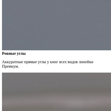
Ровные углы
Аккуратные прямые углы у книг всех видов линейки
Премиум.