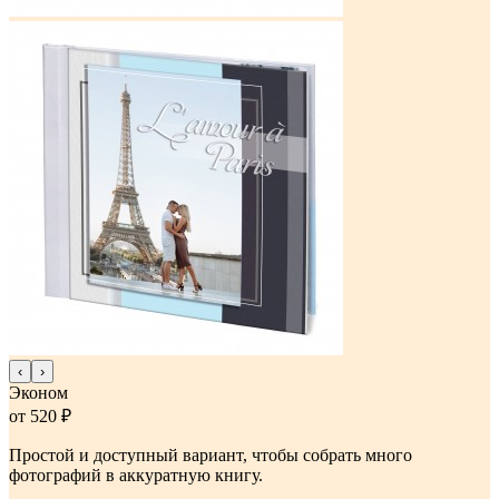
‹
›
Эконом
от 520 ₽
Простой и доступный вариант, чтобы собрать много
фотографий в аккуратную книгу.