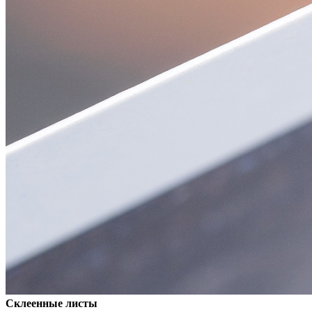
Склеенные листы