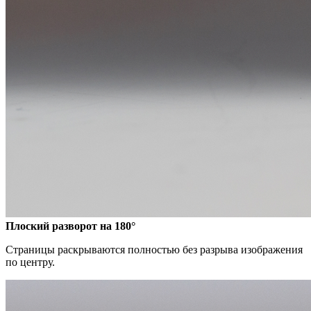
Плоский разворот на 180°
Страницы раскрываются полностью без разрыва изображения
по центру.