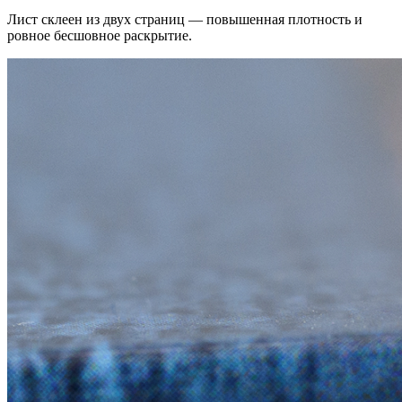
Лист склеен из двух страниц — повышенная плотность и
ровное бесшовное раскрытие.