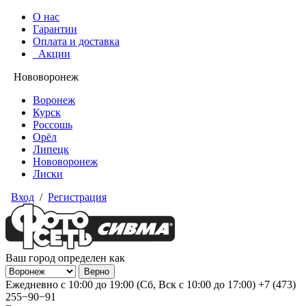
О нас
Гарантии
Оплата и доставка
Акции
Нововоронеж
Воронеж
Курск
Россошь
Орёл
Липецк
Нововоронеж
Лиски
Вход
/
Регистрация
Ваш город определен как
Ежедневно с 10:00 до 19:00 (Сб, Вск с 10:00 до 17:00)
+7 (473)
255−90−91