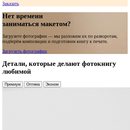
Заказать
Нет времени
заниматься макетом?
Загрузите фотографии — мы разложим их по разворотам,
подберём композиции и подготовим книгу к печати.
Загрузить фотографии
Детали, которые делают фотокнигу
любимой
Премиум
Оптима
Эконом