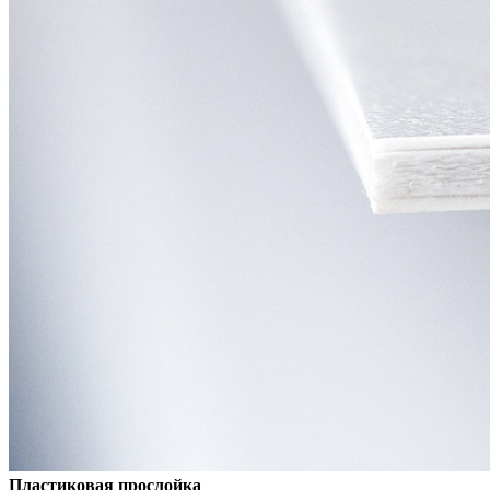
Пластиковая прослойка