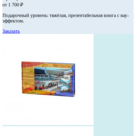
от 1 700 ₽
Подарочный уровень: тяжёлая, презентабельная книга с вау-
эффектом.
Заказать