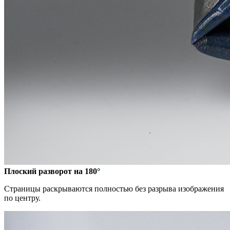
Плоский разворот на 180°
Страницы раскрываются полностью без разрыва изображения
по центру.