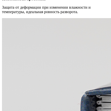
Защита от деформации при изменении влажности и
температуры, идеальная ровность разворота.