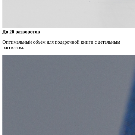
До 20 разворотов
Оптимальный объём для подарочной книги с детальным
рассказом.