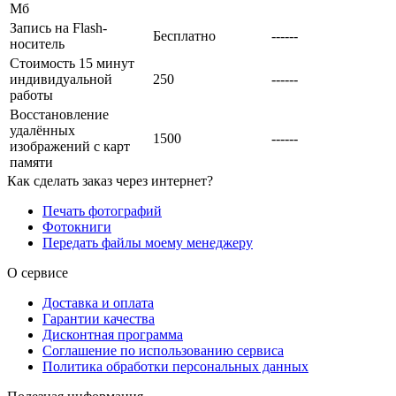
Мб
Запись на Flash-
Бесплатно
------
носитель
Cтоимость 15 минут
индивидуальной
250
------
работы
Восстановление
удалённых
1500
------
изображений с карт
памяти
Как сделать заказ через интернет?
Печать фотографий
Фотокниги
Передать файлы моему менеджеру
О сервисе
Доставка и оплата
Гарантии качества
Дисконтная программа
Соглашение по использованию сервиса
Политика обработки персональных данных