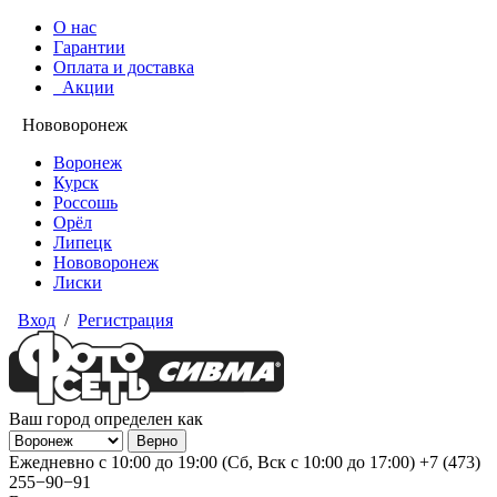
О нас
Гарантии
Оплата и доставка
Акции
Нововоронеж
Воронеж
Курск
Россошь
Орёл
Липецк
Нововоронеж
Лиски
Вход
/
Регистрация
Ваш город определен как
Ежедневно с 10:00 до 19:00 (Сб, Вск с 10:00 до 17:00)
+7 (473)
255−90−91