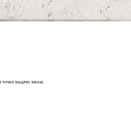
 точки выдачи заказа.