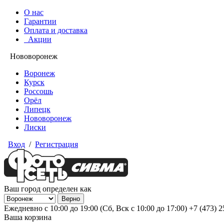
О нас
Гарантии
Оплата и доставка
Акции
Нововоронеж
Воронеж
Курск
Россошь
Орёл
Липецк
Нововоронеж
Лиски
Вход
/
Регистрация
Ваш город определен как
Ежедневно с 10:00 до 19:00 (Сб, Вск с 10:00 до 17:00)
+7 (473) 
Ваша корзина