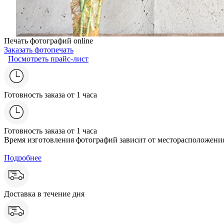
Печать фотографий online
Заказать фотопечать
Посмотреть прайс-лист
Готовность заказа от 1 часа
Готовность заказа от 1 часа
Время изготовления фотографий зависит от месторасположения
Подробнее
Доставка в течение дня