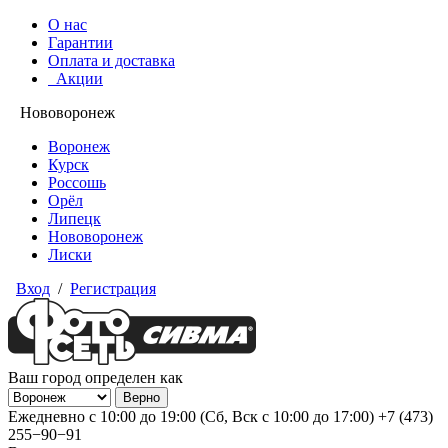
О нас
Гарантии
Оплата и доставка
Акции
Нововоронеж
Воронеж
Курск
Россошь
Орёл
Липецк
Нововоронеж
Лиски
Вход
/
Регистрация
Ваш город определен как
Ежедневно с 10:00 до 19:00 (Сб, Вск с 10:00 до 17:00)
+7 (473)
255−90−91