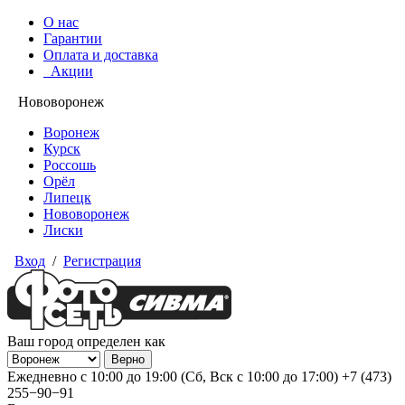
О нас
Гарантии
Оплата и доставка
Акции
Нововоронеж
Воронеж
Курск
Россошь
Орёл
Липецк
Нововоронеж
Лиски
Вход
/
Регистрация
Ваш город определен как
Ежедневно с 10:00 до 19:00 (Сб, Вск с 10:00 до 17:00)
+7 (473)
255−90−91