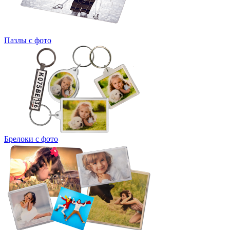
Пазлы с фото
Брелоки с фото