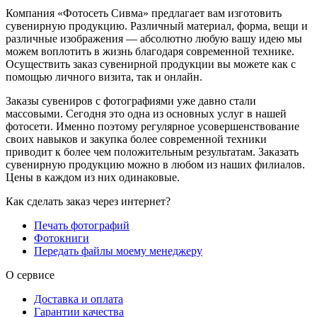
Компания «Фотосеть Сивма» предлагает вам изготовить
сувенирную продукцию. Различный материал, форма, вещи и
различные изображения — абсолютно любую вашу идею мы
можем воплотить в жизнь благодаря современной технике.
Осуществить заказ сувенирной продукции вы можете как с
помощью личного визита, так и онлайн.
Заказы сувениров с фотографиями уже давно стали
массовыми. Сегодня это одна из основных услуг в нашей
фотосети. Именно поэтому регулярное усовершенствование
своих навыков и закупка более современной техники
приводит к более чем положительным результатам. Заказать
сувенирную продукцию можно в любом из наших филиалов.
Цены в каждом из них одинаковые.
Как сделать заказ через интернет?
Печать фотографий
Фотокниги
Передать файлы моему менеджеру
О сервисе
Доставка и оплата
Гарантии качества