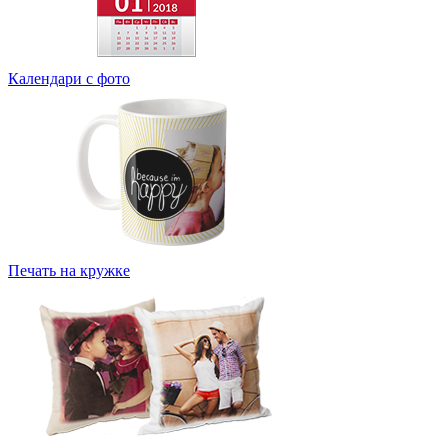
Календари с фото
Печать на кружке