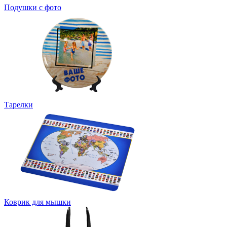
Подушки с фото
Тарелки
Коврик для мышки