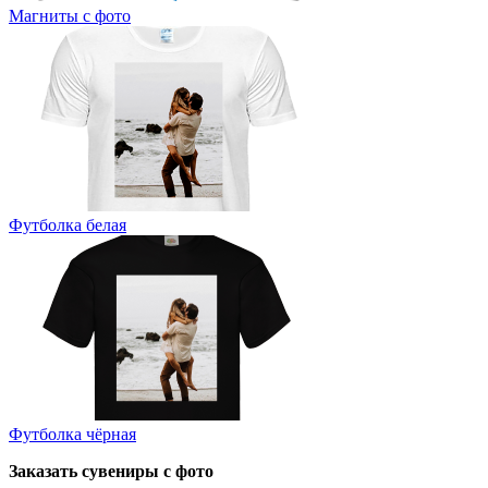
Магниты с фото
Футболка белая
Футболка чёрная
Заказать сувениры с фото