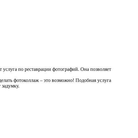
т услуга по реставрации фотографий. Она позволяет
делать фотоколлаж – это возможно! Подобная услуга
 задумку.