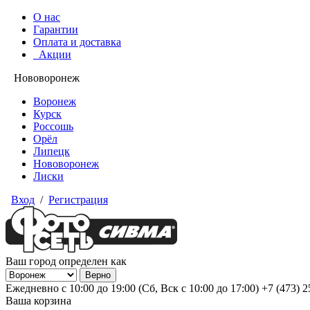
О нас
Гарантии
Оплата и доставка
Акции
Нововоронеж
Воронеж
Курск
Россошь
Орёл
Липецк
Нововоронеж
Лиски
Вход
/
Регистрация
Ваш город определен как
Ежедневно с 10:00 до 19:00 (Сб, Вск с 10:00 до 17:00)
+7 (473) 
Ваша корзина