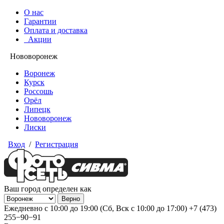
О нас
Гарантии
Оплата и доставка
Акции
Нововоронеж
Воронеж
Курск
Россошь
Орёл
Липецк
Нововоронеж
Лиски
Вход
/
Регистрация
Ваш город определен как
Ежедневно с 10:00 до 19:00 (Сб, Вск с 10:00 до 17:00)
+7 (473)
255−90−91