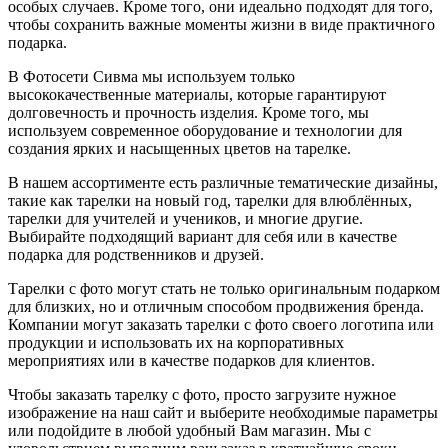
особых случаев. Кроме того, они идеально подходят для того,
чтобы сохранить важные моменты жизни в виде практичного
подарка.
В Фотосети Сивма мы используем только
высококачественные материалы, которые гарантируют
долговечность и прочность изделия. Кроме того, мы
используем современное оборудование и технологии для
создания ярких и насыщенных цветов на тарелке.
В нашем ассортименте есть различные тематические дизайны,
такие как тарелки на новый год, тарелки для влюблённых,
тарелки для учителей и учеников, и многие другие.
Выбирайте подходящий вариант для себя или в качестве
подарка для родственников и друзей.
Тарелки с фото могут стать не только оригинальным подарком
для близких, но и отличным способом продвижения бренда.
Компании могут заказать тарелки с фото своего логотипа или
продукции и использовать их на корпоративных
мероприятиях или в качестве подарков для клиентов.
Чтобы заказать тарелку с фото, просто загрузите нужное
изображение на наш сайт и выберите необходимые параметры
или подойдите в любой удобный Вам магазин. Мы с