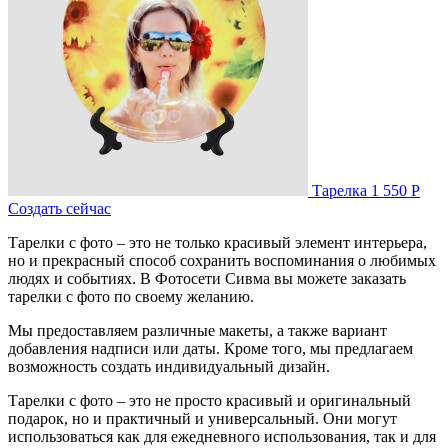
Тарелка
1 550 Р
Создать сейчас
Тарелки с фото – это не только красивый элемент интерьера,
но и прекрасный способ сохранить воспоминания о любимых
людях и событиях. В Фотосети Сивма вы можете заказать
тарелки с фото по своему желанию.
Мы предоставляем различные макеты, а также вариант
добавления надписи или даты. Кроме того, мы предлагаем
возможность создать индивидуальный дизайн.
Тарелки с фото – это не просто красивый и оригинальный
подарок, но и практичный и универсальный. Они могут
использоваться как для ежедневного использования, так и для