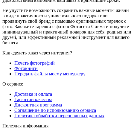
удовольствием выполним ваш заказ в кратчайшие сроки.
Не упустите возможность сохранить важные моменты жизни
в виде практичного и универсального подарка или
продвинуть свой бренд с помощью оригинальных тарелок с
фото. Закажите тарелки с фото в Фотосети Сивма и получите
индивидуальный и практичный подарок для себя, родных или
друзей, или эффективный рекламный инструмент для вашего
бизнеса.
Как сделать заказ через интернет?
Печать фотографий
Фотокниги
Передать файлы моему менеджеру
О сервисе
Доставка и оплата
Гарантии качества
Дисконтная программа
Соглашение по использованию сервиса
Политика обработки персональных данных
Полезная информация