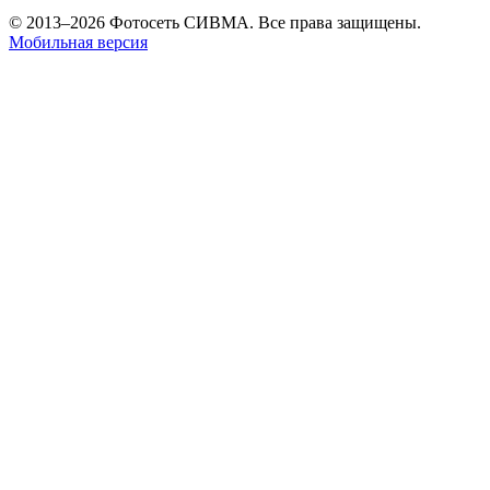
© 2013–2026 Фотосеть СИВМА. Все права защищены.
Мобильная версия