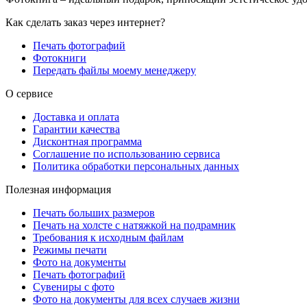
Как сделать заказ через интернет?
Печать фотографий
Фотокниги
Передать файлы моему менеджеру
О сервисе
Доставка и оплата
Гарантии качества
Дисконтная программа
Соглашение по использованию сервиса
Политика обработки персональных данных
Полезная информация
Печать больших размеров
Печать на холсте c натяжкой на подрамник
Требования к исходным файлам
Режимы печати
Фото на документы
Печать фотографий
Сувениры с фото
Фото на документы для всех случаев жизни