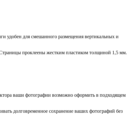
ниги удобен для смешанного размещения вертикальных и
 Страницы проклеены жестким пластиком толщиной 1,5 мм.
дактора ваши фотографии возможно оформить в подходящем
ивать долговременное сохранение ваших фотографий без