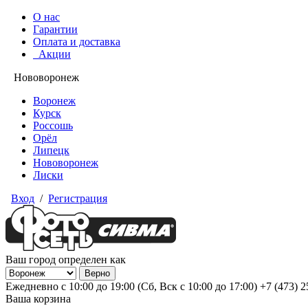
О нас
Гарантии
Оплата и доставка
Акции
Нововоронеж
Воронеж
Курск
Россошь
Орёл
Липецк
Нововоронеж
Лиски
Вход
/
Регистрация
Ваш город определен как
Ежедневно с 10:00 до 19:00 (Сб, Вск с 10:00 до 17:00)
+7 (473) 
Ваша корзина