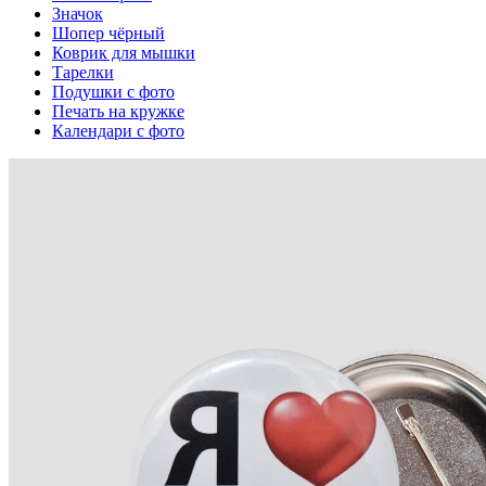
Значок
Шопер чёрный
Коврик для мышки
Тарелки
Подушки с фото
Печать на кружке
Календари с фото