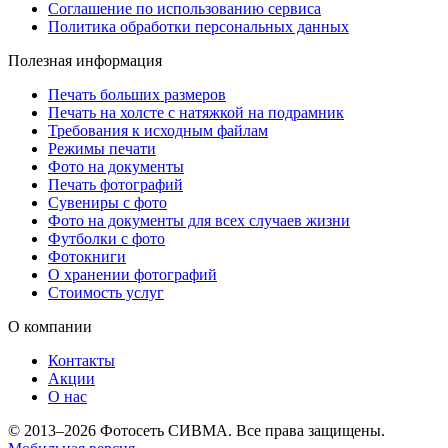
Соглашение по использованию сервиса
Политика обработки персональных данных
Полезная информация
Печать больших размеров
Печать на холсте c натяжкой на подрамник
Требования к исходным файлам
Режимы печати
Фото на документы
Печать фотографий
Сувениры с фото
Фото на документы для всех случаев жизни
Футболки с фото
Фотокниги
О хранении фотографий
Стоимость услуг
О компании
Контакты
Акции
О нас
© 2013–2026 Фотосеть СИВМА. Все права защищены.