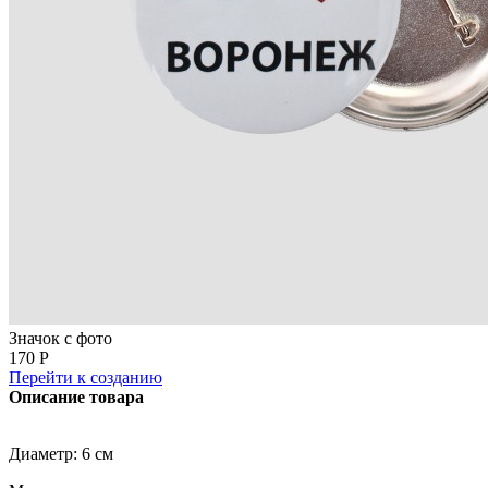
Значок с фото
170 Р
Перейти к созданию
Описание товара
Диаметр: 6 см