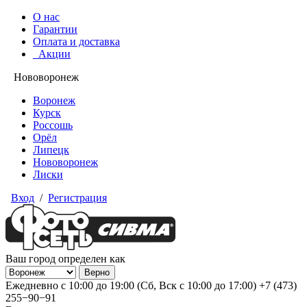
О нас
Гарантии
Оплата и доставка
Акции
Нововоронеж
Воронеж
Курск
Россошь
Орёл
Липецк
Нововоронеж
Лиски
Вход
/
Регистрация
Ваш город определен как
Ежедневно с 10:00 до 19:00 (Сб, Вск с 10:00 до 17:00)
+7 (473)
255−90−91