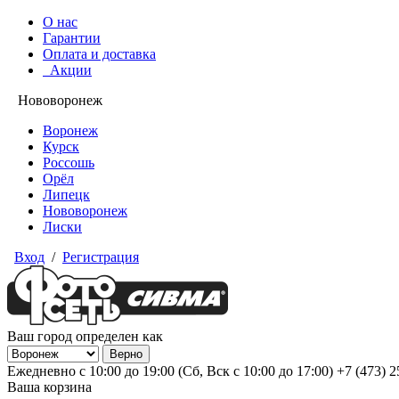
О нас
Гарантии
Оплата и доставка
Акции
Нововоронеж
Воронеж
Курск
Россошь
Орёл
Липецк
Нововоронеж
Лиски
Вход
/
Регистрация
Ваш город определен как
Ежедневно с 10:00 до 19:00 (Сб, Вск с 10:00 до 17:00)
+7 (473) 
Ваша корзина