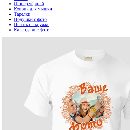
Шопер чёрный
Коврик для мышки
Тарелки
Подушки с фото
Печать на кружке
Календари с фото