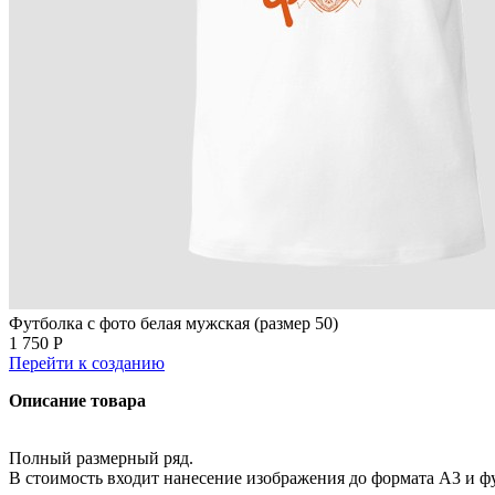
Футболка с фото белая мужская (размер 50)
1 750 Р
Перейти к созданию
Описание товара
Полный размерный ряд.
В стоимость входит нанесение изображения до формата А3 и ф