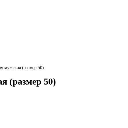
ая мужская (размер 50)
я (размер 50)