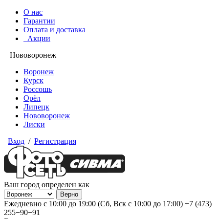
О нас
Гарантии
Оплата и доставка
Акции
Нововоронеж
Воронеж
Курск
Россошь
Орёл
Липецк
Нововоронеж
Лиски
Вход
/
Регистрация
Ваш город определен как
Ежедневно с 10:00 до 19:00 (Сб, Вск с 10:00 до 17:00)
+7 (473)
255−90−91