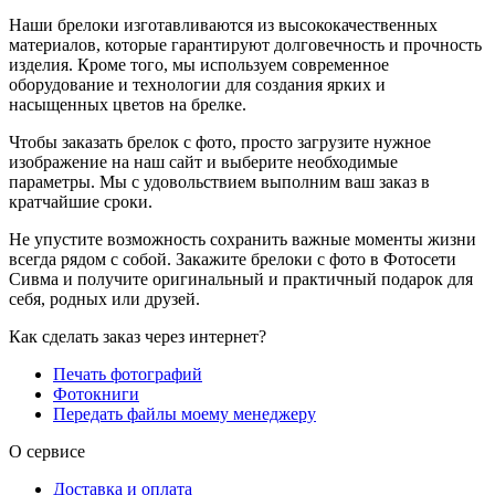
Наши брелоки изготавливаются из высококачественных
материалов, которые гарантируют долговечность и прочность
изделия. Кроме того, мы используем современное
оборудование и технологии для создания ярких и
насыщенных цветов на брелке.
Чтобы заказать брелок с фото, просто загрузите нужное
изображение на наш сайт и выберите необходимые
параметры. Мы с удовольствием выполним ваш заказ в
кратчайшие сроки.
Не упустите возможность сохранить важные моменты жизни
всегда рядом с собой. Закажите брелоки с фото в Фотосети
Сивма и получите оригинальный и практичный подарок для
себя, родных или друзей.
Как сделать заказ через интернет?
Печать фотографий
Фотокниги
Передать файлы моему менеджеру
О сервисе
Доставка и оплата