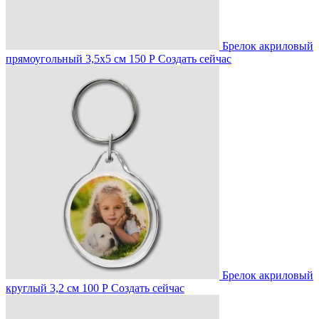
Брелок акриловый
прямоугольный 3,5х5 см
150 Р
Создать сейчас
Брелок акриловый
круглый 3,2 см
100 Р
Создать сейчас