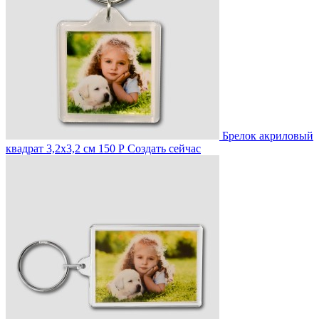
Брелок акриловый
квадрат 3,2х3,2 см
150 Р
Создать сейчас