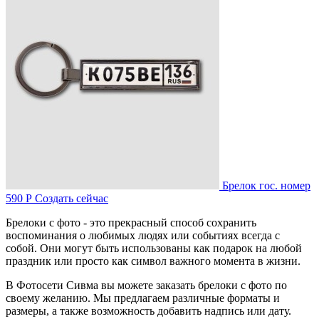
Брелок гос. номер
590 Р
Создать сейчас
Брелоки с фото - это прекрасный способ сохранить
воспоминания о любимых людях или событиях всегда с
собой. Они могут быть использованы как подарок на любой
праздник или просто как символ важного момента в жизни.
В Фотосети Сивма вы можете заказать брелоки с фото по
своему желанию. Мы предлагаем различные форматы и
размеры, а также возможность добавить надпись или дату.