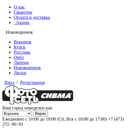
О нас
Гарантии
Оплата и доставка
Акции
Нововоронеж
Воронеж
Курск
Россошь
Орёл
Липецк
Нововоронеж
Лиски
Вход
/
Регистрация
Ваш город определен как
Ежедневно с 10:00 до 19:00 (Сб, Вск с 10:00 до 17:00)
+7 (473)
255−90−91