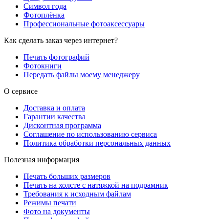
Символ года
Фотоплёнка
Профессиональные фотоаксессуары
Как сделать заказ через интернет?
Печать фотографий
Фотокниги
Передать файлы моему менеджеру
О сервисе
Доставка и оплата
Гарантии качества
Дисконтная программа
Соглашение по использованию сервиса
Политика обработки персональных данных
Полезная информация
Печать больших размеров
Печать на холсте c натяжкой на подрамник
Требования к исходным файлам
Режимы печати
Фото на документы