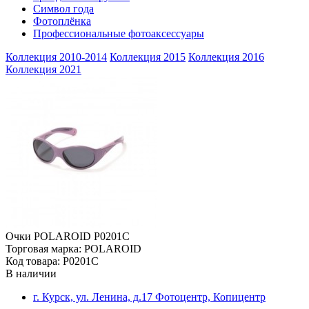
Символ года
Фотоплёнка
Профессиональные фотоаксессуары
Коллекция 2010-2014
Коллекция 2015
Коллекция 2016
Коллекция 2021
Очки POLAROID P0201C
Торговая марка: POLAROID
Код товара: P0201C
В наличии
г. Курск, ул. Ленина, д.17 Фотоцентр, Копицентр