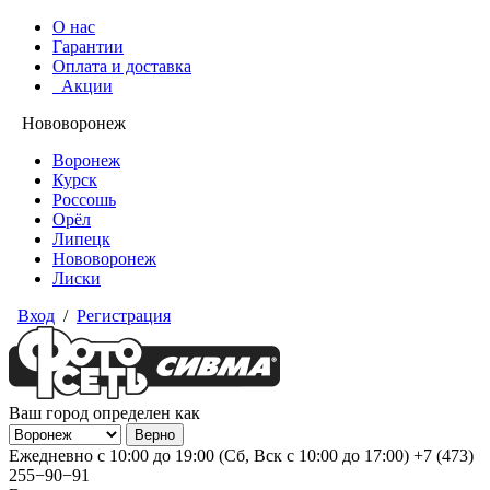
О нас
Гарантии
Оплата и доставка
Акции
Нововоронеж
Воронеж
Курск
Россошь
Орёл
Липецк
Нововоронеж
Лиски
Вход
/
Регистрация
Ваш город определен как
Ежедневно с 10:00 до 19:00 (Сб, Вск с 10:00 до 17:00)
+7 (473)
255−90−91