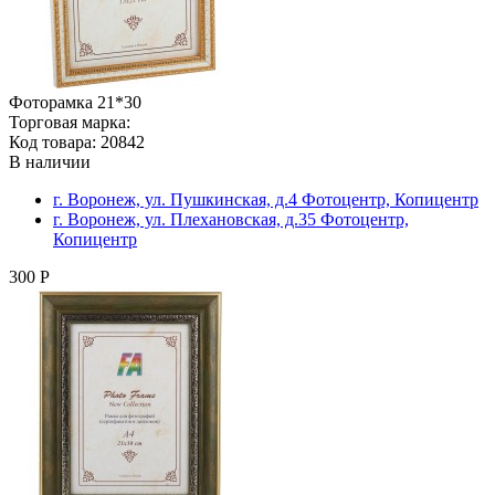
Фоторамка 21*30
Торговая марка:
Код товара: 20842
В наличии
г. Воронеж, ул. Пушкинская, д.4 Фотоцентр, Копицентр
г. Воронеж, ул. Плехановская, д.35 Фотоцентр,
Копицентр
300 Р