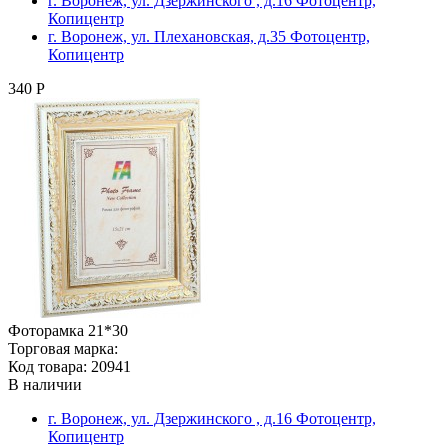
г. Воронеж, ул. Дзержинского , д.16 Фотоцентр,
Копицентр
г. Воронеж, ул. Плехановская, д.35 Фотоцентр,
Копицентр
340 Р
Фоторамка 21*30
Торговая марка:
Код товара: 20941
В наличии
г. Воронеж, ул. Дзержинского , д.16 Фотоцентр,
Копицентр