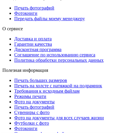
Печать фотографий
Фотокниги
Передать файлы моему менеджеру
О сервисе
Доставка и оплата
Гарантии качества
Дисконтная программа
Соглашение по использованию сервиса
Политика обработки персональных данных
Полезная информация
Печать больших размеров
Печать на холсте c натяжкой на подрамник
Требования к исходным файлам
Режимы печати
Фото на документы
Печать фотографий
Сувениры с фото
Фото на документы для всех случаев жизни
Футболки с фото
Фотокниги