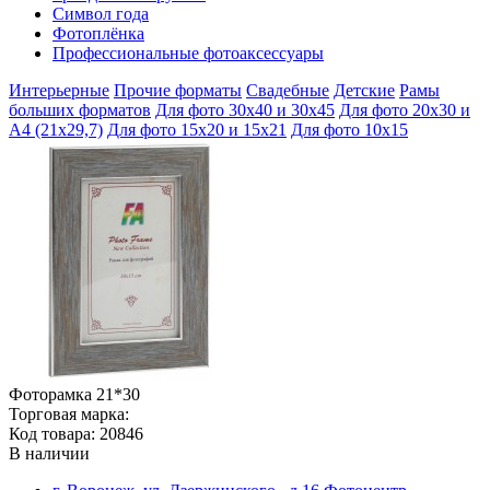
Символ года
Фотоплёнка
Профессиональные фотоаксессуары
Интерьерные
Прочие форматы
Свадебные
Детские
Рамы
больших форматов
Для фото 30х40 и 30х45
Для фото 20х30 и
А4 (21х29,7)
Для фото 15х20 и 15х21
Для фото 10х15
Фоторамка 21*30
Торговая марка:
Код товара: 20846
В наличии