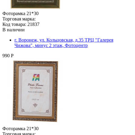
Фоторамка 21*30
Торговая марка:
Код товара: 21837
В наличии
г. Воронеж, ул. Кольцовская, д.35 ТРЦ "Галерея
Чижова", минус 2 этаж, Фотоцентр
990 Р
Фоторамка 21*30
Торговая марка: