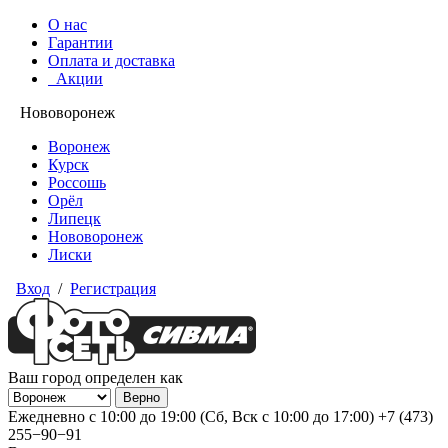
О нас
Гарантии
Оплата и доставка
Акции
Нововоронеж
Воронеж
Курск
Россошь
Орёл
Липецк
Нововоронеж
Лиски
Вход
/
Регистрация
Ваш город определен как
Ежедневно с 10:00 до 19:00 (Сб, Вск с 10:00 до 17:00)
+7 (473)
255−90−91