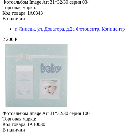
Фотоальбом Image Art 31*32/30 серия 034
Торговая марка:
Код товара: IA0343
В наличии
г. Липецк, ул. Доватора, д.2а Фотоцентр, Копицентр
2 200 Р
Фотоальбом Image Art 31*32/30 серия 100
Торговая марка:
Код товара: IA10030
В наличии