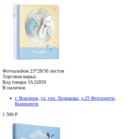
Фотоальбом 23*28/50 листов
Торговая марка:
Код товара: IA32850
В наличии
г. Воронеж, ул. ген. Лизюкова, д.25 Фотоцентр,
Копицентр
1 500 Р