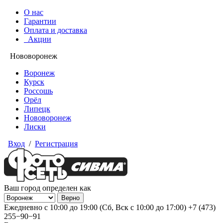
О нас
Гарантии
Оплата и доставка
Акции
Нововоронеж
Воронеж
Курск
Россошь
Орёл
Липецк
Нововоронеж
Лиски
Вход
/
Регистрация
Ваш город определен как
Ежедневно с 10:00 до 19:00 (Сб, Вск с 10:00 до 17:00)
+7 (473)
255−90−91