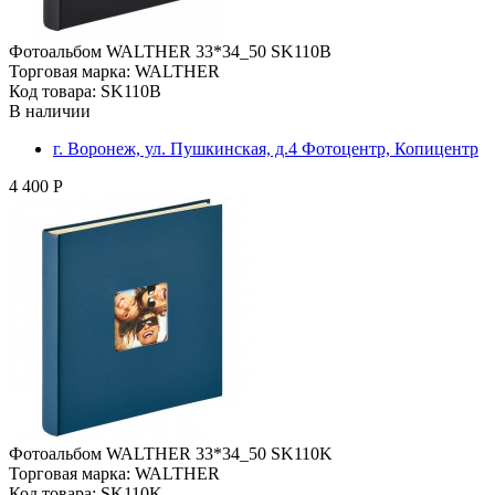
Фотоальбом WALTHER 33*34_50 SK110B
Торговая марка: WALTHER
Код товара: SK110B
В наличии
г. Воронеж, ул. Пушкинская, д.4 Фотоцентр, Копицентр
4 400 Р
Фотоальбом WALTHER 33*34_50 SK110K
Торговая марка: WALTHER
Код товара: SK110K