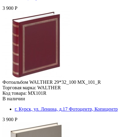
3 900 Р
Фотоальбом WALTHER 29*32_100 MX_101_R
Торговая марка: WALTHER
Код товара: MX101R
В наличии
г. Курск, ул. Ленина, д.17 Фотоцентр, Копицентр
3 900 Р