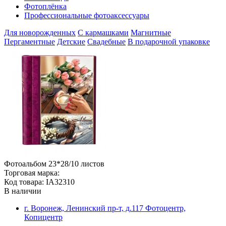
Фотоплёнка
Профессиональные фотоаксессуары
Для новорожденных
С кармашками
Магнитные
Пергаментные
Детские
Свадебные
В подарочной упаковке
Фотоальбом 23*28/10 листов
Торговая марка:
Код товара: IA32310
В наличии
г. Воронеж, Ленинский пр-т, д.117 Фотоцентр,
Копицентр