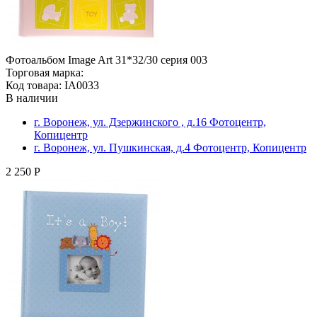
Фотоальбом Image Art 31*32/30 серия 003
Торговая марка:
Код товара: IA0033
В наличии
г. Воронеж, ул. Дзержинского , д.16 Фотоцентр,
Копицентр
г. Воронеж, ул. Пушкинская, д.4 Фотоцентр, Копицентр
2 250 Р