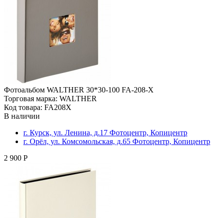
Фотоальбом WALTHER 30*30-100 FA-208-X
Торговая марка: WALTHER
Код товара: FA208X
В наличии
г. Курск, ул. Ленина, д.17 Фотоцентр, Копицентр
г. Орёл, ул. Комсомольская, д.65 Фотоцентр, Копицентр
2 900 Р