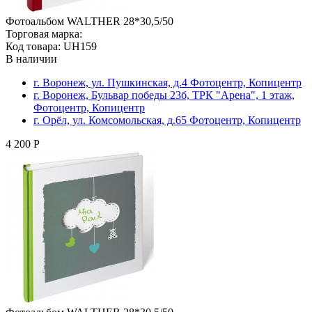
Фотоальбом WALTHER 28*30,5/50
Торговая марка:
Код товара: UH159
В наличии
г. Воронеж, ул. Пушкинская, д.4 Фотоцентр, Копицентр
г. Воронеж, Бульвар победы 23б, ТРК "Арена", 1 этаж,
Фотоцентр, Копицентр
г. Орёл, ул. Комсомольская, д.65 Фотоцентр, Копицентр
4 200 Р