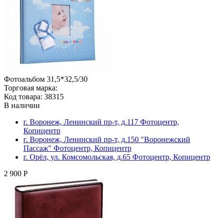
Фотоальбом 31,5*32,5/30
Торговая марка:
Код товара: 38315
В наличии
г. Воронеж, Ленинский пр-т, д.117 Фотоцентр,
Копицентр
г. Воронеж, Ленинский пр-т, д.150 "Воронежский
Пассаж" Фотоцентр, Копицентр
г. Орёл, ул. Комсомольская, д.65 Фотоцентр, Копицентр
2 900 Р