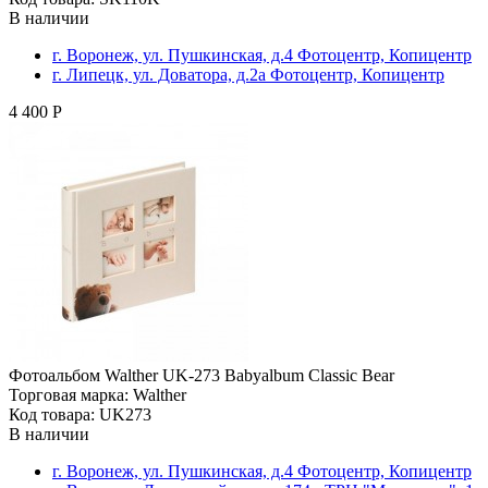
В наличии
г. Воронеж, ул. Пушкинская, д.4 Фотоцентр, Копицентр
г. Липецк, ул. Доватора, д.2а Фотоцентр, Копицентр
4 400 Р
Фотоальбом Walther UK-273 Babyalbum Classic Bear
Торговая марка: Walther
Код товара: UK273
В наличии
г. Воронеж, ул. Пушкинская, д.4 Фотоцентр, Копицентр