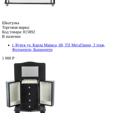
Шкатулка
Торговая марка:
Код товара: 815892
В наличии
г. Курск ул. Карла Маркса, 68, ТЦ МегаГринн, 3 этаж,
Фотоцентр, Копицентр
1 000 Р