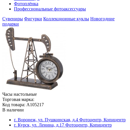
Фотоплёнка
Профессиональные фотоаксессуары
Сувениры
Фигурки
Коллекционные куклы
Новогодние
подарки
Часы настольные
Торговая марка:
Код товара: A105217
В наличии
г. Воронеж, ул. Пушкинская, д.4 Фотоцентр, Копицентр
г. Курск, ул. Ленина, д.17 Фотоцентр, Копицентр