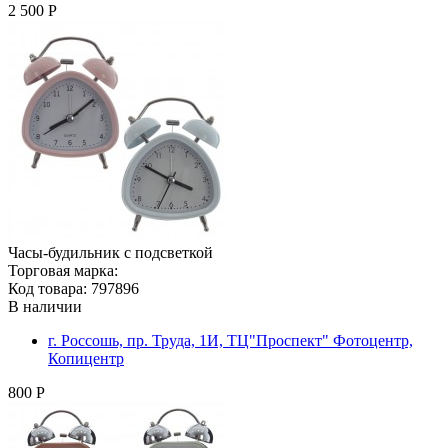
2 500 Р
Часы-будильник с подсветкой
Торговая марка:
Код товара: 797896
В наличии
г. Россошь, пр. Труда, 1И, ТЦ"Проспект" Фотоцентр,
Копицентр
800 Р