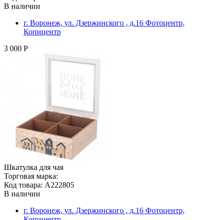
В наличии
г. Воронеж, ул. Дзержинского , д.16 Фотоцентр,
Копицентр
3 000 Р
Шкатулка для чая
Торговая марка:
Код товара: A222805
В наличии
г. Воронеж, ул. Дзержинского , д.16 Фотоцентр,
Копицентр