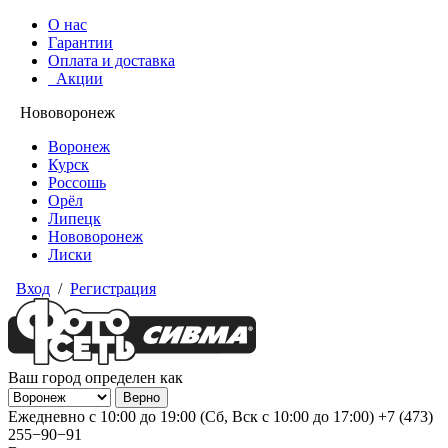
О нас
Гарантии
Оплата и доставка
Акции
Нововоронеж
Воронеж
Курск
Россошь
Орёл
Липецк
Нововоронеж
Лиски
Вход
/
Регистрация
Ваш город определен как
Ежедневно с 10:00 до 19:00 (Сб, Вск с 10:00 до 17:00)
+7 (473)
255−90−91