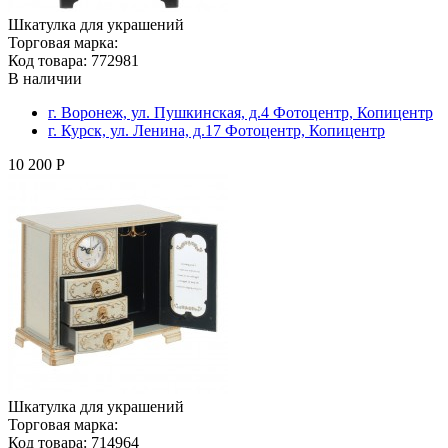
Шкатулка для украшений
Торговая марка:
Код товара: 772981
В наличии
г. Воронеж, ул. Пушкинская, д.4 Фотоцентр, Копицентр
г. Курск, ул. Ленина, д.17 Фотоцентр, Копицентр
10 200 Р
Шкатулка для украшений
Торговая марка:
Код товара: 714964