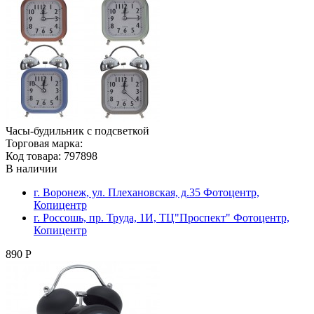
Часы-будильник с подсветкой
Торговая марка:
Код товара: 797898
В наличии
г. Воронеж, ул. Плехановская, д.35 Фотоцентр,
Копицентр
г. Россошь, пр. Труда, 1И, ТЦ"Проспект" Фотоцентр,
Копицентр
890 Р