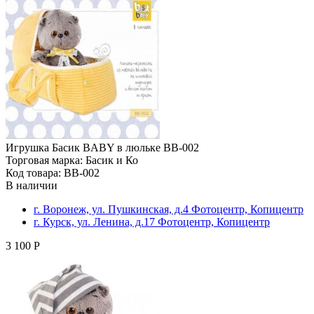
Игрушка Басик BABY в люльке BB-002
Торговая марка: Басик и Ко
Код товара: BB-002
В наличии
г. Воронеж, ул. Пушкинская, д.4 Фотоцентр, Копицентр
г. Курск, ул. Ленина, д.17 Фотоцентр, Копицентр
3 100 Р