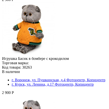
Игрушка Басик в бомбере с крокодилом
Торговая марка:
Код товара: 30263
В наличии
г. Воронеж, ул. Пушкинская, д.4 Фотоцентр, Копицентр
г. Курск, ул. Ленина, д.17 Фотоцентр, Копицентр
2 900 Р