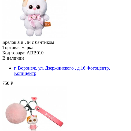
Брелок Ли-Ли с бантиком
Торговая марка:
Код товара: ABB010
В наличии
г. Воронеж, ул. Дзержинского , д.16 Фотоцентр,
Копицентр
750 Р