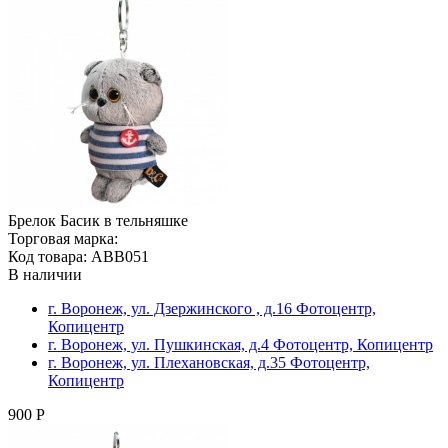
Брелок Басик в тельняшке
Торговая марка:
Код товара: ABB051
В наличии
г. Воронеж, ул. Дзержинского , д.16 Фотоцентр,
Копицентр
г. Воронеж, ул. Пушкинская, д.4 Фотоцентр, Копицентр
г. Воронеж, ул. Плехановская, д.35 Фотоцентр,
Копицентр
900 Р