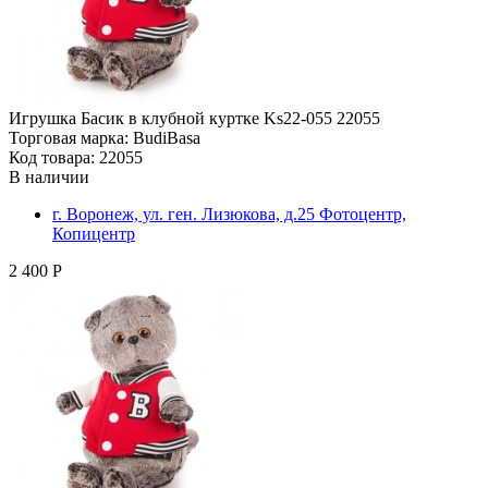
Игрушка Басик в клубной куртке Ks22-055 22055
Торговая марка: BudiBasa
Код товара: 22055
В наличии
г. Воронеж, ул. ген. Лизюкова, д.25 Фотоцентр,
Копицентр
2 400 Р