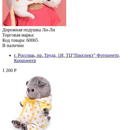
Дорожная подушка Ли-Ли
Торговая марка:
Код товара: 60065
В наличии
г. Россошь, пр. Труда, 1И, ТЦ"Проспект" Фотоцентр,
Копицентр
1 200 Р