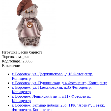
Игрушка Басик бариста
Торговая марка:
Код товара: 25063
В наличии
г. Воронеж, ул. Дзержинского , д.16 Фотоцентр,
Копицентр
г. Воронеж, ул. Пушкинская, д.4 Фотоцентр, Копицентр
г. Воронеж, ул. Плехановская, д.35 Фотоцентр,
Копицентр
г. Воронеж, Ленинский пр-т, д.117 Фотоцентр,
Копицентр
г. Воронеж, Бульвар победы 23б, ТРК "Арена", 1 этаж,
Фотоцентр, Копицентр