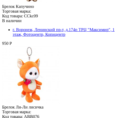
Брелок Капучино
Торговая марка:
Код товара: CCkc09
В наличии
г. Воронеж, Ленинский пр-т, д.174п ТРЦ "Максимир", 1
этаж, Фотоцентр, Копицентр
950 Р
Брелок Ли-Ли лисичка
Торговая марка:
Код товара: ABB076