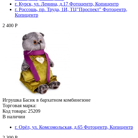
г. Курск, ул. Ленина, д.17 Фотоцентр, Копицентр
г. Россошь, пр. Труда, 1И, ТЦ"Проспект" Фотоцентр,
Копицентр
2 400 Р
Игрушка Басик в бархатном комбинезоне
Торговая марка:
Код товара: 25209
В наличии
г. Орёл, ул. Комсомольская, д.65 Фотоцентр, Копицентр
2 300 Р