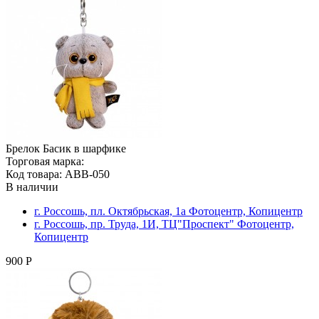
Брелок Басик в шарфике
Торговая марка:
Код товара: ABB-050
В наличии
г. Россошь, пл. Октябрьская, 1а Фотоцентр, Копицентр
г. Россошь, пр. Труда, 1И, ТЦ"Проспект" Фотоцентр,
Копицентр
900 Р