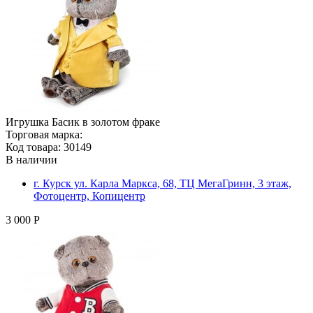
Игрушка Басик в золотом фраке
Торговая марка:
Код товара: 30149
В наличии
г. Курск ул. Карла Маркса, 68, ТЦ МегаГринн, 3 этаж,
Фотоцентр, Копицентр
3 000 Р