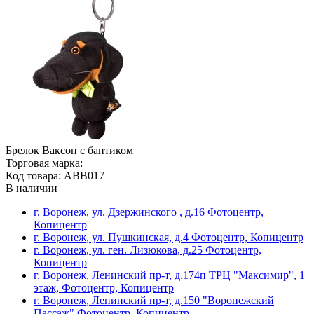
Брелок Ваксон с бантиком
Торговая марка:
Код товара: ABB017
В наличии
г. Воронеж, ул. Дзержинского , д.16 Фотоцентр,
Копицентр
г. Воронеж, ул. Пушкинская, д.4 Фотоцентр, Копицентр
г. Воронеж, ул. ген. Лизюкова, д.25 Фотоцентр,
Копицентр
г. Воронеж, Ленинский пр-т, д.174п ТРЦ "Максимир", 1
этаж, Фотоцентр, Копицентр
г. Воронеж, Ленинский пр-т, д.150 "Воронежский
Пассаж" Фотоцентр, Копицентр