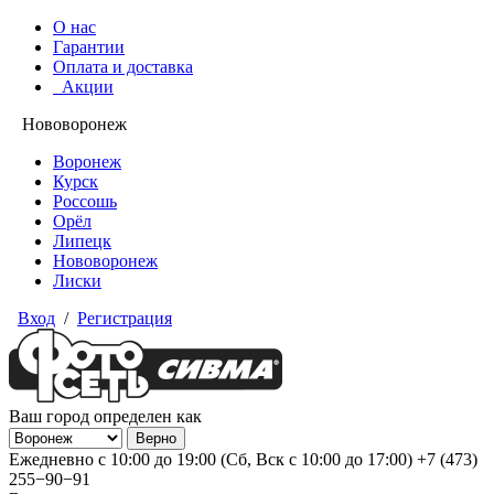
О нас
Гарантии
Оплата и доставка
Акции
Нововоронеж
Воронеж
Курск
Россошь
Орёл
Липецк
Нововоронеж
Лиски
Вход
/
Регистрация
Ваш город определен как
Ежедневно с 10:00 до 19:00 (Сб, Вск с 10:00 до 17:00)
+7 (473)
255−90−91