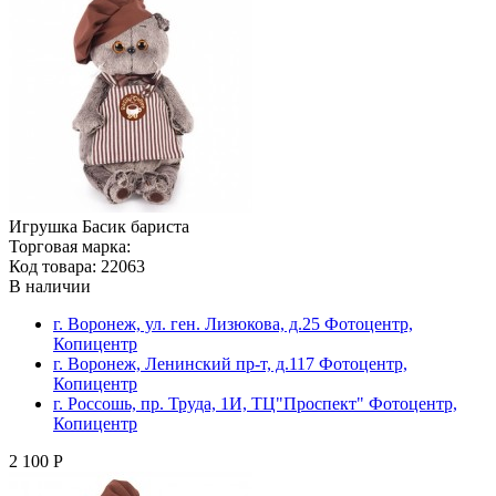
Игрушка Басик бариста
Торговая марка:
Код товара: 22063
В наличии
г. Воронеж, ул. ген. Лизюкова, д.25 Фотоцентр,
Копицентр
г. Воронеж, Ленинский пр-т, д.117 Фотоцентр,
Копицентр
г. Россошь, пр. Труда, 1И, ТЦ"Проспект" Фотоцентр,
Копицентр
2 100 Р