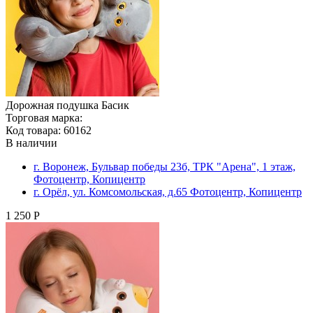
Дорожная подушка Басик
Торговая марка:
Код товара: 60162
В наличии
г. Воронеж, Бульвар победы 23б, ТРК "Арена", 1 этаж,
Фотоцентр, Копицентр
г. Орёл, ул. Комсомольская, д.65 Фотоцентр, Копицентр
1 250 Р