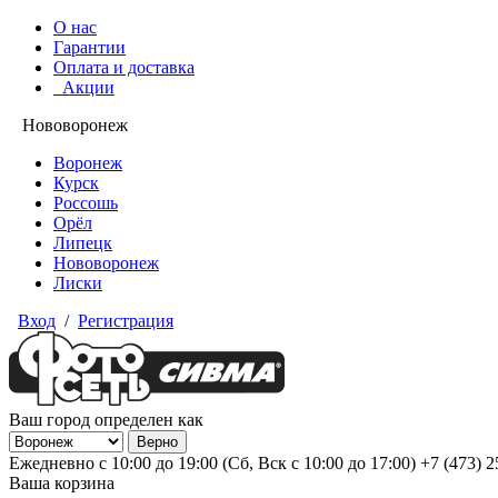
О нас
Гарантии
Оплата и доставка
Акции
Нововоронеж
Воронеж
Курск
Россошь
Орёл
Липецк
Нововоронеж
Лиски
Вход
/
Регистрация
Ваш город определен как
Ежедневно с 10:00 до 19:00 (Сб, Вск с 10:00 до 17:00)
+7 (473) 
Ваша корзина