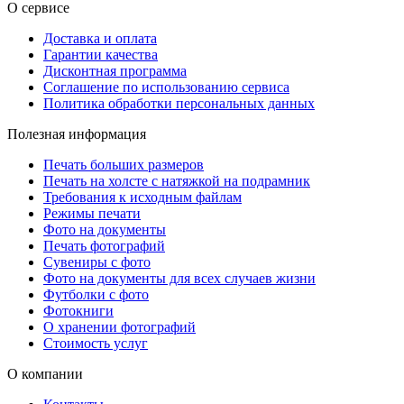
О сервисе
Доставка и оплата
Гарантии качества
Дисконтная программа
Соглашение по использованию сервиса
Политика обработки персональных данных
Полезная информация
Печать больших размеров
Печать на холсте c натяжкой на подрамник
Требования к исходным файлам
Режимы печати
Фото на документы
Печать фотографий
Сувениры с фото
Фото на документы для всех случаев жизни
Футболки с фото
Фотокниги
О хранении фотографий
Стоимость услуг
О компании