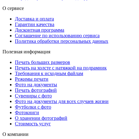
О сервисе
Доставка и оплата
Гарантии качества
Дисконтная программа
Соглашение по использованию сервиса
Политика обработки персональных данных
Полезная информация
Печать больших размеров
Печать на холсте c натяжкой на подрамник
Требования к исходным файлам
Режимы печати
Фото на документы
Печать фотографий
Сувениры с фото
Фото на документы для всех случаев жизни
Футболки с фото
Фотокниги
О хранении фотографий
Стоимость услуг
О компании