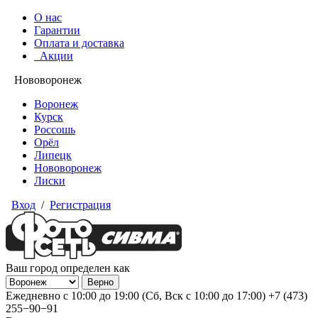
О нас
Гарантии
Оплата и доставка
Акции
Нововоронеж
Воронеж
Курск
Россошь
Орёл
Липецк
Нововоронеж
Лиски
Вход
/
Регистрация
Ваш город определен как
Ежедневно с 10:00 до 19:00 (Сб, Вск с 10:00 до 17:00)
+7 (473)
255−90−91